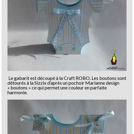
Le gabarit est découpé à la Craft ROBO. Les boutons sont
détourés à la Sizzix d’après un pochoir Marianne design
« boutons » ce qui permet une couleur en parfaite
harmonie.