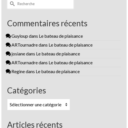
Rechercher :
Commentaires récents
Guyloup
dans
Le bateau de plaisance
ARTournadre
dans
Le bateau de plaisance
josiane
dans
Le bateau de plaisance
ARTournadre
dans
Le bateau de plaisance
Regine
dans
Le bateau de plaisance
Catégories
Catégories
Articles récents