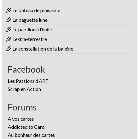
Le bateau de plaisance
La baguette lune
Le papillon à l’huile
L’extra-terrestre
La constellation de la baleine
Facebook
Les Passions d’ART
Scrap en Action
Forums
A vos cartes
Addicted to Card
Au bonheur des cartes