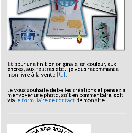
Et pour une finition originale, en couleur, aux
encres, aux feutres etc… je vous recommande
ICI
.
mon livre à la vente
Je vous souhaite de belles créations et pensez à
m’envoyer une photo, soit en commentaire, soit
via
le formulaire de contact
de mon site.