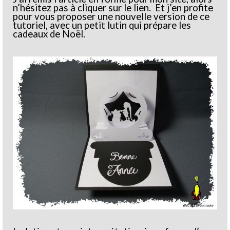
n’hésitez pas à cliquer sur le lien. Et j’en profite
pour vous proposer une nouvelle version de ce
tutoriel, avec un petit lutin qui prépare les
cadeaux de Noël.