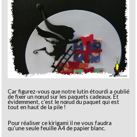
Car figurez-vous que notre lutin étourdi a oublié
de fixer un nœud sur les paquets cadeaux. Et
évidemment, c’est le nœud du paquet qui est
tout en haut de la pile !
Pour réaliser ce kirigami il ne vous faudra
qu’une seule feuille A4 de papier blanc.