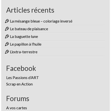
Articles récents
La mésange bleue – coloriage inversé
Le bateau de plaisance
La baguette lune
Le papillon à l’huile
L’extra-terrestre
Facebook
Les Passions d’ART
Scrap en Action
Forums
A vos cartes