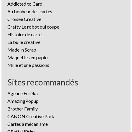
Addicted to Card
Au bonheur des cartes
Croisée Créative
Crafty Le robot qui coupe
Histoire de cartes
La bulle créative
Made in Scrap
Maquettes en papier
Mille et une passions
Sites recommandés
Agence Eurêka
AmazingPopup
Brother Family
CANON Creative Park
Cartes à mécanisme
CRaftsUPrint