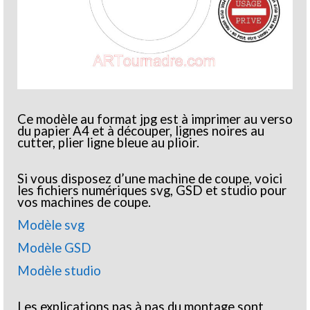
Ce modèle au format jpg est à imprimer au verso
du papier A4 et à découper, lignes noires au
cutter, plier ligne bleue au plioir.
Si vous disposez d’une machine de coupe, voici
les fichiers numériques svg, GSD et studio pour
vos machines de coupe.
Modèle svg
Modèle GSD
Modèle studio
Les explications pas à pas du montage sont