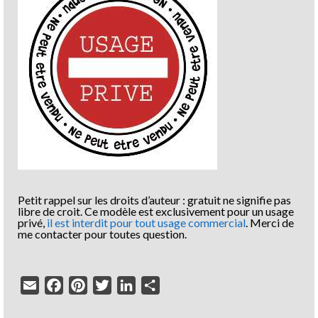
Petit rappel sur les droits d’auteur : gratuit ne signifie pas
libre de croit. Ce modèle est exclusivement pour un usage
privé,
il est interdit pour tout usage commercial
. Merci de
me contacter pour toutes question.
Email
Facebook
Pinterest
Twitter
LinkedIn
Partager