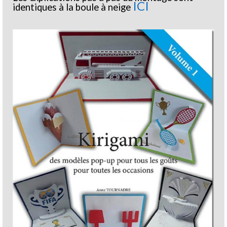
ICI
identiques à la boule à neige