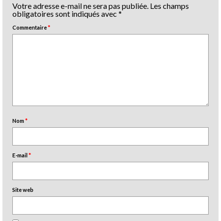
Votre adresse e-mail ne sera pas publiée.
Les champs
obligatoires sont indiqués avec
*
Commentaire
*
Nom
*
E-mail
*
Site web