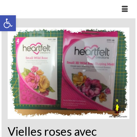
Ouvrir la barre d’outils
Vielles roses avec