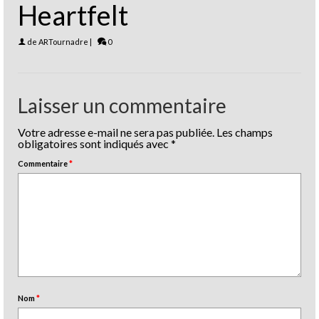
Heartfelt
de
ARTournadre
|
0
Laisser un commentaire
Votre adresse e-mail ne sera pas publiée.
Les champs
obligatoires sont indiqués avec
*
Commentaire
*
Nom
*