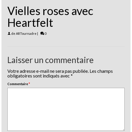
Vielles roses avec
Heartfelt
de
ARTournadre
|
0
Laisser un commentaire
Votre adresse e-mail ne sera pas publiée.
Les champs
obligatoires sont indiqués avec
*
Commentaire
*