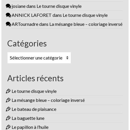
josiane
dans
Le tourne disque vinyle
ANNICK LAFORET
dans
Le tourne disque vinyle
ARTournadre
dans
La mésange bleue – coloriage inversé
Catégories
Catégories
Articles récents
Le tourne disque vinyle
La mésange bleue – coloriage inversé
Le bateau de plaisance
La baguette lune
Le papillon à l’huile