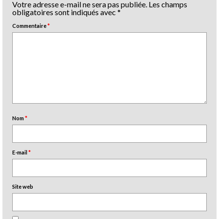
Votre adresse e-mail ne sera pas publiée.
Les champs
obligatoires sont indiqués avec
*
Commentaire
*
Nom
*
E-mail
*
Site web