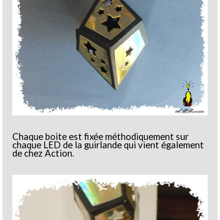
Chaque boite est fixée méthodiquement sur
chaque LED de la guirlande qui vient également
de chez Action.