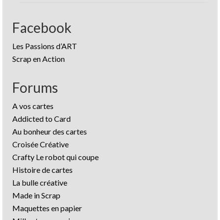
Facebook
Les Passions d’ART
Scrap en Action
Forums
A vos cartes
Addicted to Card
Au bonheur des cartes
Croisée Créative
Crafty Le robot qui coupe
Histoire de cartes
La bulle créative
Made in Scrap
Maquettes en papier