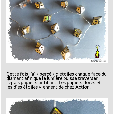
Cette fois j’ai « percé » d’étoiles chaque face du
diamant afin que le lumière puisse traverser
l’épais papier scintillant. Les papiers dorés et
les dies étoiles viennent de chez Action.