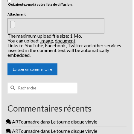
Oui, ajoutez-moi à votre liste de diffusion.
Attachment
The maximum upload file size: 1 Mo.
You can upload:
image
,
document
.
Links to YouTube, Facebook, Twitter and other services
inserted in the comment text will be automatically
embedded.
Rechercher :
Commentaires récents
ARTournadre
dans
Le tourne disque vinyle
ARTournadre
dans
Le tourne disque vinyle