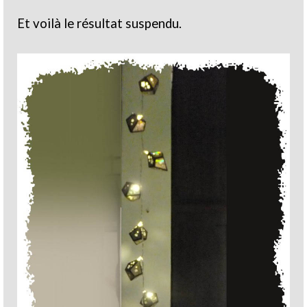
Et voilà le résultat suspendu.