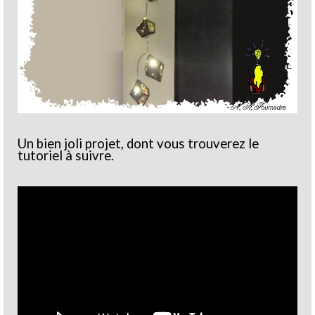
Un bien joli projet, dont vous trouverez le
tutoriel à suivre.