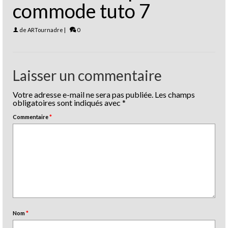
commode tuto 7
de
ARTournadre
|
0
Laisser un commentaire
Votre adresse e-mail ne sera pas publiée.
Les champs
obligatoires sont indiqués avec
*
Commentaire
*
Nom
*