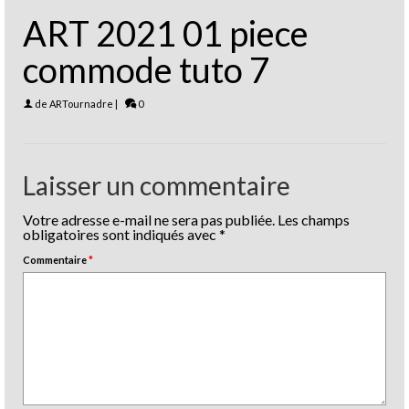
ART 2021 01 piece
commode tuto 7
de
ARTournadre
|
0
Laisser un commentaire
Votre adresse e-mail ne sera pas publiée.
Les champs
obligatoires sont indiqués avec
*
Commentaire
*