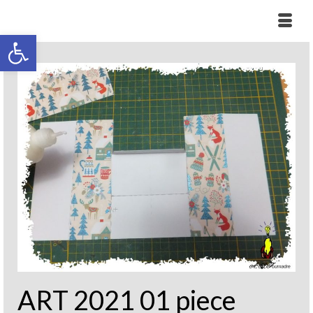
Ouvrir la barre d’outils
ART 2021 01 piece