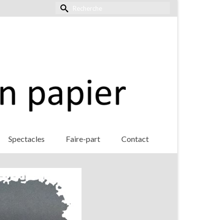
Rechercher :
Spectacles
Faire-part
Contact