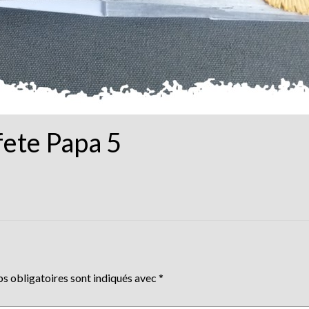
ete Papa 5
s obligatoires sont indiqués avec
*