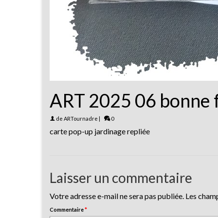
ART 2025 06 bonne f
de
ARTournadre
|
0
carte pop-up jardinage repliée
Laisser un commentaire
Votre adresse e-mail ne sera pas publiée.
Les champ
Commentaire
*