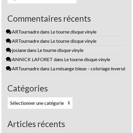
Commentaires récents
ARTournadre
dans
Le tourne disque vinyle
ARTournadre
dans
Le tourne disque vinyle
josiane
dans
Le tourne disque vinyle
ANNICK LAFORET
dans
Le tourne disque vinyle
ARTournadre
dans
La mésange bleue – coloriage inversé
Catégories
Catégories
Articles récents