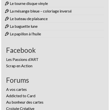
Le tourne disque vinyle
La mésange bleue – coloriage inversé
Le bateau de plaisance
La baguette lune
Le papillon à l’huile
Facebook
Les Passions d’ART
Scrap en Action
Forums
A vos cartes
Addicted to Card
Au bonheur des cartes
Croisée Créative