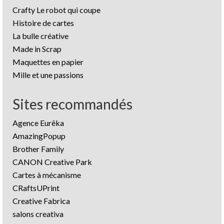
Crafty Le robot qui coupe
Histoire de cartes
La bulle créative
Made in Scrap
Maquettes en papier
Mille et une passions
Sites recommandés
Agence Eurêka
AmazingPopup
Brother Family
CANON Creative Park
Cartes à mécanisme
CRaftsUPrint
Creative Fabrica
salons creativa