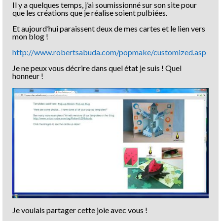
Il y a quelques temps, j’ai soumissionné sur son site pour
que les créations que je réalise soient pulbiées.
Et aujourd’hui paraissent deux de mes cartes et le lien vers
mon blog !
http://www.robertsabuda.com/popmake/customized.asp
Je ne peux vous décrire dans quel état je suis ! Quel
honneur !
Je voulais partager cette joie avec vous !