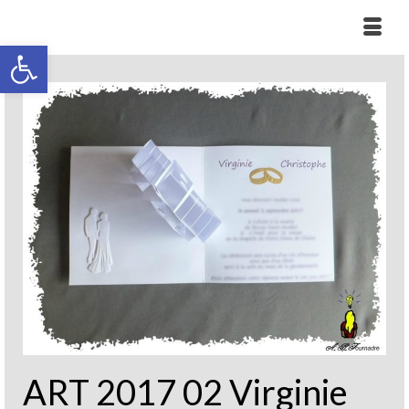
Ouvrir la barre d’outils
ART 2017 02 Virginie