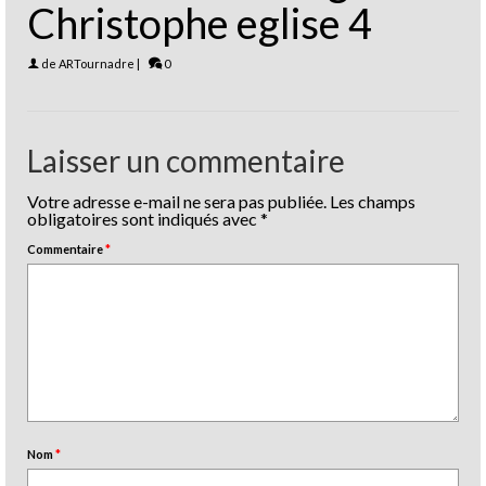
Christophe eglise 4
de
ARTournadre
|
0
Laisser un commentaire
Votre adresse e-mail ne sera pas publiée.
Les champs
obligatoires sont indiqués avec
*
Commentaire
*
Nom
*