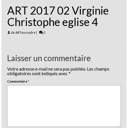
ART 2017 02 Virginie
Christophe eglise 4
de
ARTournadre
|
0
Laisser un commentaire
Votre adresse e-mail ne sera pas publiée.
Les champs
obligatoires sont indiqués avec
*
Commentaire
*