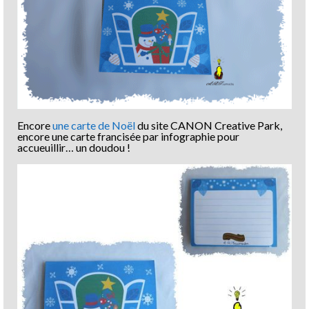
Encore
une carte de Noël
du site CANON Creative Park,
encore une carte francisée par infographie pour
accueuillir… un doudou !