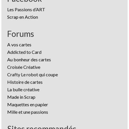
Les Passions d’ART
Scrap en Action
Forums
A vos cartes
Addicted to Card
Au bonheur des cartes
Croisée Créative
Crafty Le robot qui coupe
Histoire de cartes
La bulle créative
Made in Scrap
Maquettes en papier
Mille et une passions
Sites recommandés