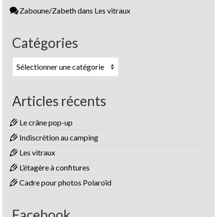
Zaboune/Zabeth
dans
Les vitraux
Catégories
Catégories
Articles récents
Le crâne pop-up
Indiscrétion au camping
Les vitraux
L’étagère à confitures
Cadre pour photos Polaroïd
Facebook