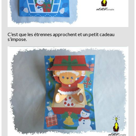
C’est que les étrennes approchent et un petit cadeau
s’impose.