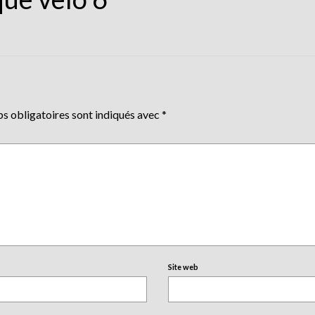
s obligatoires sont indiqués avec
*
Site web