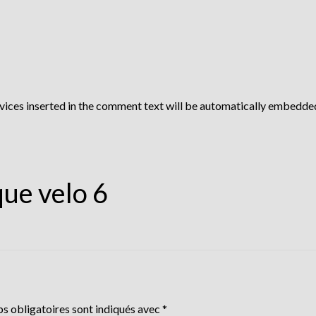
vices inserted in the comment text will be automatically embedde
ue velo 6
s obligatoires sont indiqués avec
*