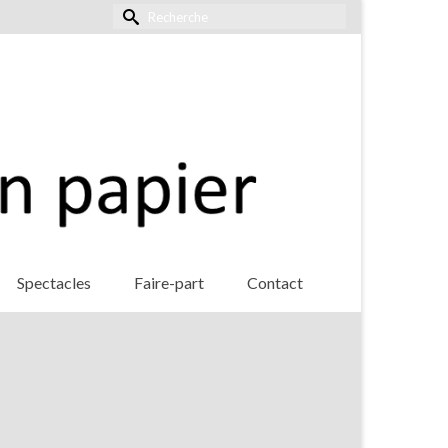
Rechercher :
Spectacles
Faire-part
Contact