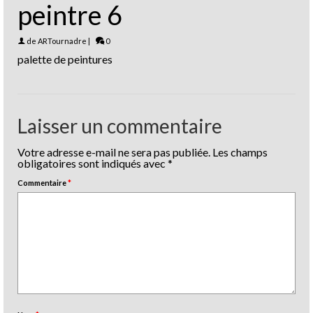
peintre 6
de
ARTournadre
|
0
palette de peintures
Laisser un commentaire
Votre adresse e-mail ne sera pas publiée.
Les champs
obligatoires sont indiqués avec
*
Commentaire
*