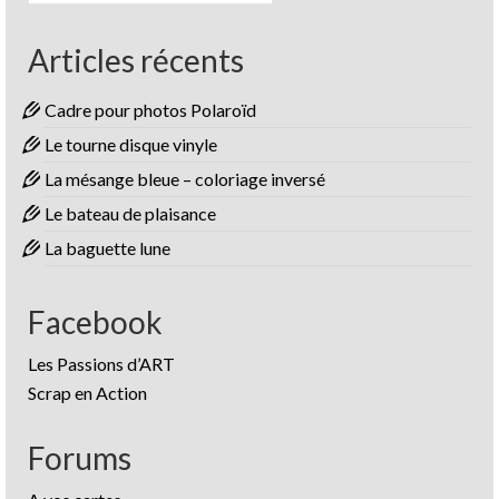
Articles récents
Cadre pour photos Polaroïd
Le tourne disque vinyle
La mésange bleue – coloriage inversé
Le bateau de plaisance
La baguette lune
Facebook
Les Passions d’ART
Scrap en Action
Forums