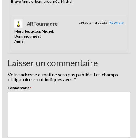
Bravo Anne et bonne journée, Michel
ARTournadre
19 septembre 2025
|
Répondre
Merci beaucoup Michel,
Bonne journée !
Anne
Laisser un commentaire
Votre adresse e-mail ne sera pas publiée.
Les champs
obligatoires sont indiqués avec
*
Commentaire
*