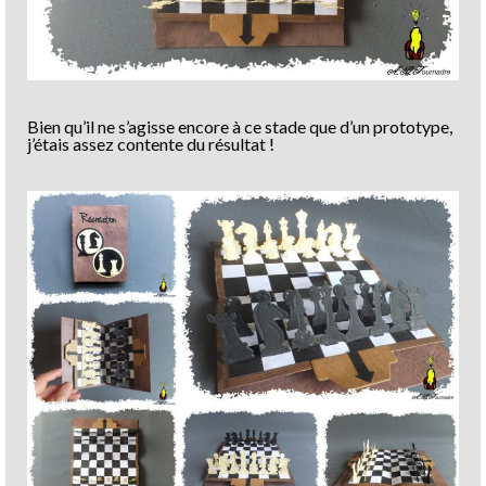
Bien qu’il ne s’agisse encore à ce stade que d’un prototype,
j’étais assez contente du résultat !