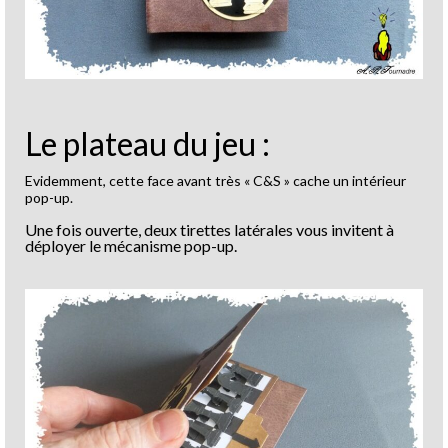
Le plateau du jeu :
Evidemment, cette face avant très « C&S » cache un intérieur
pop-up.
Une fois ouverte, deux tirettes latérales vous invitent à
déployer le mécanisme pop-up.