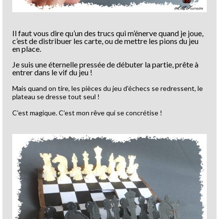
Il faut vous dire qu’un des trucs qui m’énerve quand je joue,
c’est de distribuer les carte, ou de mettre les pions du jeu
en place.
Je suis une éternelle pressée de débuter la partie, prête à
entrer dans le vif du jeu !
Mais quand on tire, les pièces du jeu d’échecs se redressent, le
plateau se dresse tout seul !
C’est magique. C’est mon rêve qui se concrétise !