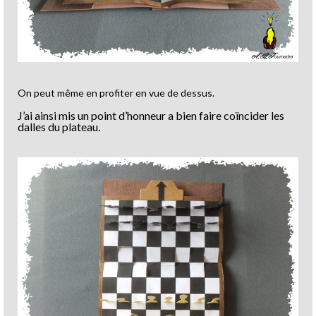
On peut même en profiter en vue de dessus.
J’ai ainsi mis un point d’honneur a bien faire coïncider les
dalles du plateau.