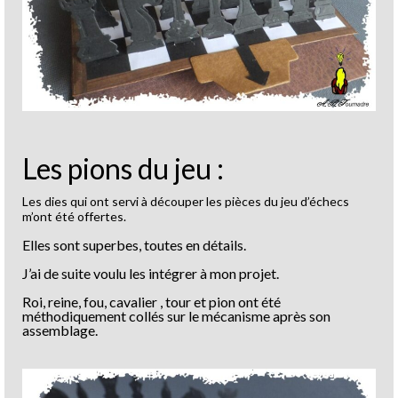
Les pions du jeu :
Les dies qui ont servi à découper les pièces du jeu d’échecs
m’ont été offertes.
Elles sont superbes, toutes en détails.
J’ai de suite voulu les intégrer à mon projet.
Roi, reine, fou, cavalier , tour et pion ont été
méthodiquement collés sur le mécanisme après son
assemblage.