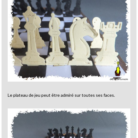
Le plateau de jeu peut être admiré sur toutes ses faces.