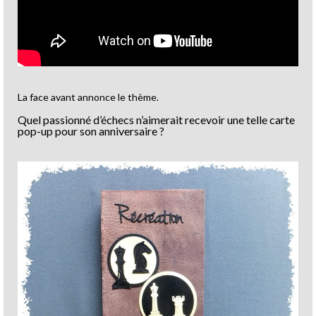
La face avant annonce le thème.
Quel passionné d’échecs n’aimerait recevoir une telle carte
pop-up pour son anniversaire ?