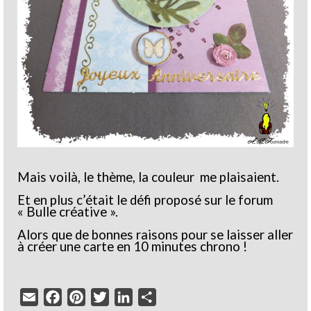
Mais voilà, le thème, la couleur me plaisaient.
Et en plus c’était le défi proposé sur le forum
« Bulle créative ».
Alors que de bonnes raisons pour se laisser aller
à créer une carte en 10 minutes chrono !
Email
Facebook
Pinterest
Twitter
LinkedIn
Partager