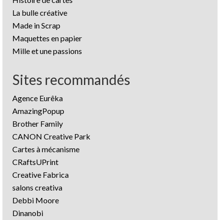
La bulle créative
Made in Scrap
Maquettes en papier
Mille et une passions
Sites recommandés
Agence Eurêka
AmazingPopup
Brother Family
CANON Creative Park
Cartes à mécanisme
CRaftsUPrint
Creative Fabrica
salons creativa
Debbi Moore
Dinanobi