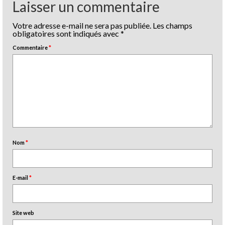
Laisser un commentaire
Votre adresse e-mail ne sera pas publiée.
Les champs
obligatoires sont indiqués avec
*
Commentaire
*
Nom
*
E-mail
*
Site web