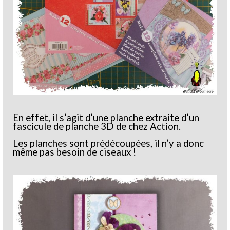
En effet, il s’agit d’une planche extraite d’un
fascicule de planche 3D de chez Action.
Les planches sont prédécoupées, il n’y a donc
même pas besoin de ciseaux !