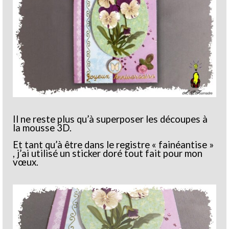
Il ne reste plus qu’à superposer les découpes à
la mousse 3D.
Et tant qu’à être dans le registre « fainéantise »
, j’ai utilisé un sticker doré tout fait pour mon
vœux.