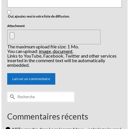
Oui, ajoutez-moi à votre liste de diffusion.
Attachment
The maximum upload file size: 1 Mo.
You can upload:
image
,
document
.
Links to YouTube, Facebook, Twitter and other services
inserted in the comment text will be automatically
embedded.
Rechercher :
Commentaires récents