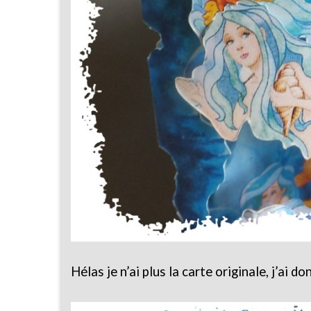
Hélas je n’ai plus la carte originale, j’ai 