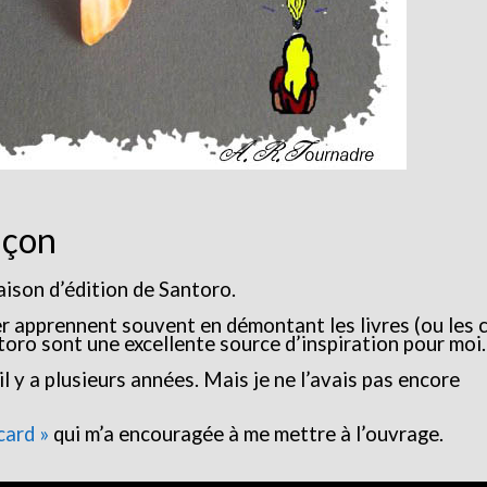
açon
aison d’édition de Santoro.
r apprennent souvent en démontant les livres (ou les 
toro sont une excellente source d’inspiration pour moi.
il y a plusieurs années. Mais je ne l’avais pas encore
card »
qui m’a encouragée à me mettre à l’ouvrage.