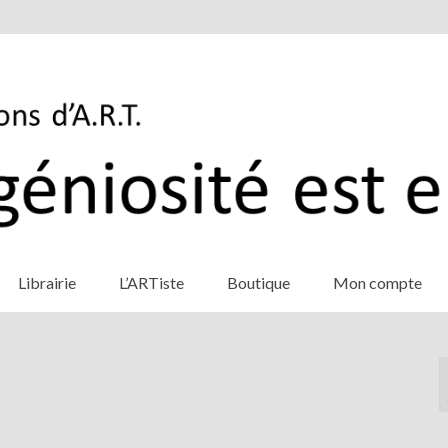
Librairie
L’ARTiste
Boutique
Mon compte