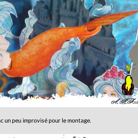
donc un peu improvisé pour le montage.