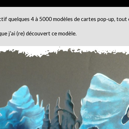
actif quelques 4 à 5000 modèles de cartes pop-up, tout 
ue j’ai (re) découvert ce modèle.