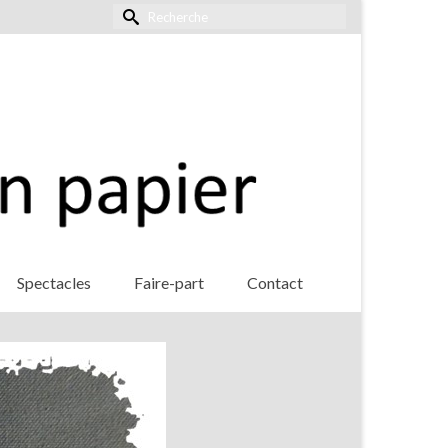
Rechercher :
Spectacles
Faire-part
Contact