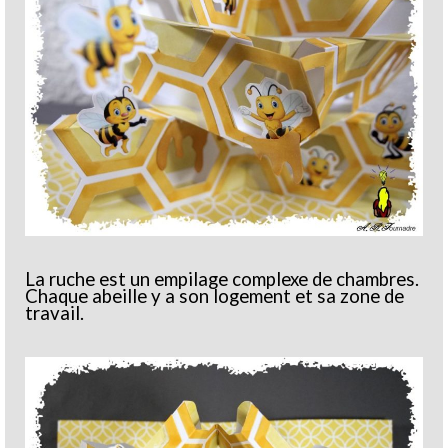
La ruche est un empilage complexe de chambres.
Chaque abeille y a son logement et sa zone de
travail.