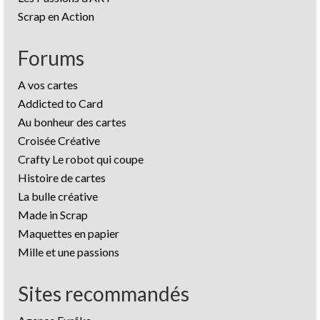
Scrap en Action
Forums
A vos cartes
Addicted to Card
Au bonheur des cartes
Croisée Créative
Crafty Le robot qui coupe
Histoire de cartes
La bulle créative
Made in Scrap
Maquettes en papier
Mille et une passions
Sites recommandés