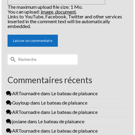
The maximum upload file size: 1 Mo.
You can upload:
image
,
document
.
Links to YouTube, Facebook, Twitter and other services
inserted in the comment text will be automatically
embedded.
Rechercher :
Commentaires récents
ARTournadre
dans
Le bateau de plaisance
Guyloup
dans
Le bateau de plaisance
ARTournadre
dans
Le bateau de plaisance
josiane
dans
Le bateau de plaisance
ARTournadre
dans
Le bateau de plaisance