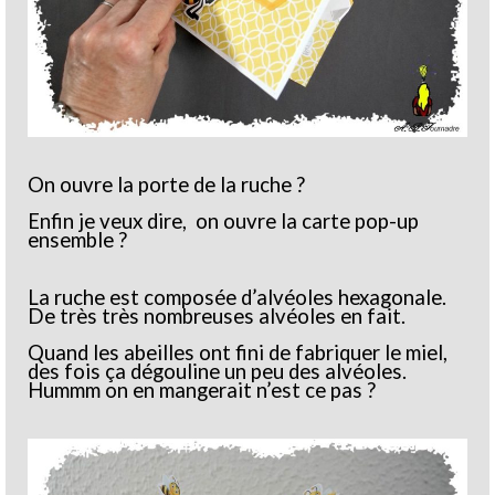
On ouvre la porte de la ruche ?
Enfin je veux dire, on ouvre la carte pop-up
ensemble ?
La ruche est composée d’alvéoles hexagonale.
De très très nombreuses alvéoles en fait.
Quand les abeilles ont fini de fabriquer le miel,
des fois ça dégouline un peu des alvéoles.
Hummm on en mangerait n’est ce pas ?