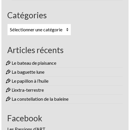
Catégories
Catégories
Articles récents
Le bateau de plaisance
La baguette lune
Le papillon à l’huile
L’extra-terrestre
La constellation de la baleine
Facebook
Les Passions d’ART