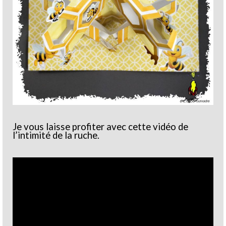
Je vous laisse profiter avec cette vidéo de
l’intimité de la ruche.