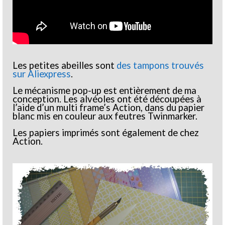
Les petites abeilles sont
des tampons trouvés
sur Aliexpress
.
Le mécanisme pop-up est entièrement de ma
conception. Les alvéoles ont été découpées à
l’aide d’un multi frame’s Action, dans du papier
blanc mis en couleur aux feutres Twinmarker.
Les papiers imprimés sont également de chez
Action.