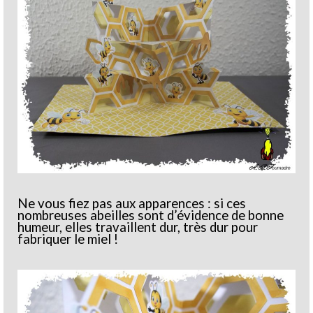
Ne vous fiez pas aux apparences : si ces
nombreuses abeilles sont d’évidence de bonne
humeur, elles travaillent dur, très dur pour
fabriquer le miel !