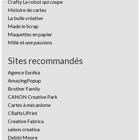
Crafty Le robot qui coupe
Histoire de cartes
La bulle créative
Made in Scrap
Maquettes en papier
Mille et une passions
Sites recommandés
Agence Eurêka
AmazingPopup
Brother Family
CANON Creative Park
Cartes à mécanisme
CRaftsUPrint
Creative Fabrica
salons creativa
Debbi Moore