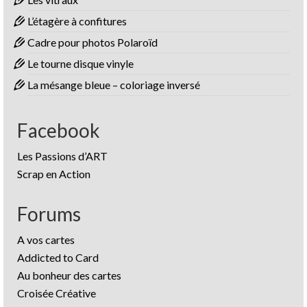
L’étagère à confitures
Cadre pour photos Polaroïd
Le tourne disque vinyle
La mésange bleue – coloriage inversé
Facebook
Les Passions d’ART
Scrap en Action
Forums
A vos cartes
Addicted to Card
Au bonheur des cartes
Croisée Créative