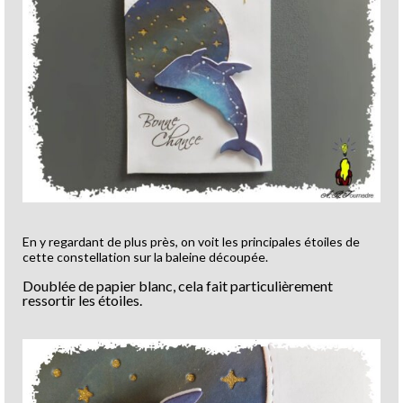
En y regardant de plus près, on voit les principales étoiles de
cette constellation sur la baleine découpée.
Doublée de papier blanc, cela fait particulièrement
ressortir les étoiles.