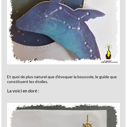
Et quoi de plus naturel que d’évoquer la boussole, le guide que
constituent les étoiles.
La voici en doré :