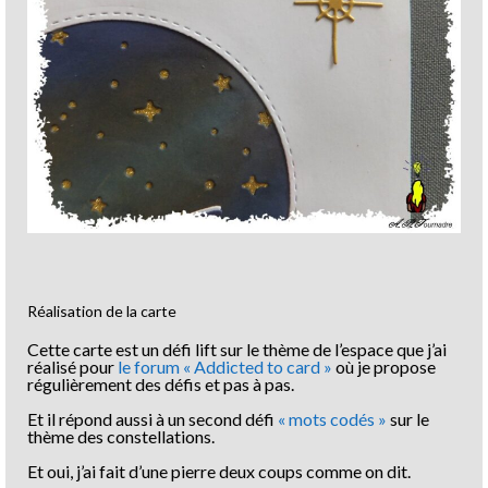
Réalisation de la carte
Cette carte est un défi lift sur le thème de l’espace que j’ai
réalisé pour
le forum « Addicted to card »
où je propose
régulièrement des défis et pas à pas.
Et il répond aussi à un second défi
« mots codés »
sur le
thème des constellations.
Et oui, j’ai fait d’une pierre deux coups comme on dit.