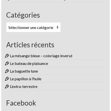
Catégories
Catégories
Articles récents
La mésange bleue – coloriage inversé
Le bateau de plaisance
La baguette lune
Le papillon à l’huile
L’extra-terrestre
Facebook