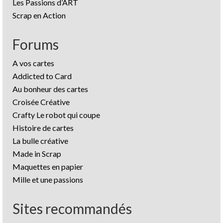
Les Passions d’ART
Scrap en Action
Forums
A vos cartes
Addicted to Card
Au bonheur des cartes
Croisée Créative
Crafty Le robot qui coupe
Histoire de cartes
La bulle créative
Made in Scrap
Maquettes en papier
Mille et une passions
Sites recommandés