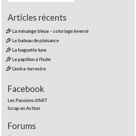
Articles récents
La mésange bleue – coloriage inversé
Le bateau de plaisance
La baguette lune
Le papillon à l’huile
L’extra-terrestre
Facebook
Les Passions d’ART
Scrap en Action
Forums