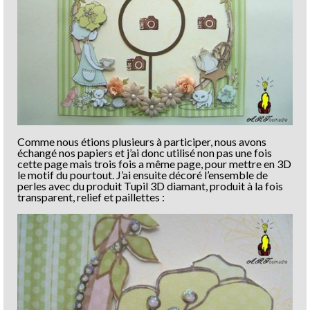
Comme nous étions plusieurs à participer, nous avons
échangé nos papiers et j’ai donc utilisé non pas une fois
cette page mais trois fois a même page, pour mettre en 3D
le motif du pourtout. J’ai ensuite décoré l’ensemble de
perles avec du produit Tupil 3D diamant, produit à la fois
transparent, relief et paillettes :