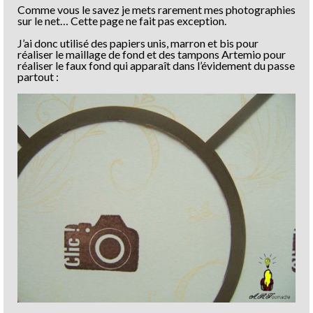
Comme vous le savez je mets rarement mes photographies
sur le net… Cette page ne fait pas exception.
J’ai donc utilisé des papiers unis, marron et bis pour
réaliser le maillage de fond et des tampons Artemio pour
réaliser le faux fond qui apparaît dans l’évidement du passe
partout :