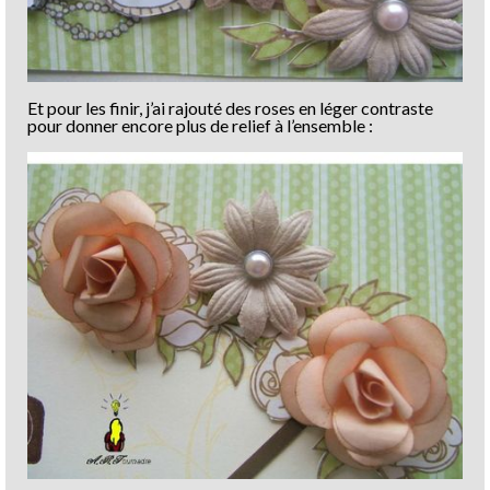
Et pour les finir, j’ai rajouté des roses en léger contraste
pour donner encore plus de relief à l’ensemble :