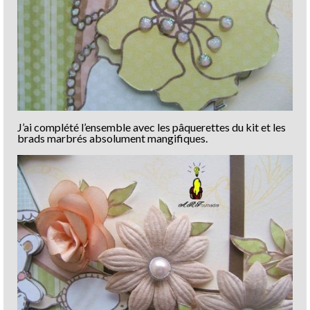
J’ai complété l’ensemble avec les pâquerettes du kit et les
brads marbrés absolument mangifiques.