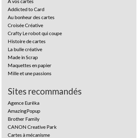
A vos cartes
Addicted to Card
Au bonheur des cartes
Croisée Créative
Crafty Le robot qui coupe
Histoire de cartes
La bulle créative
Made in Scrap
Maquettes en papier
Mille et une passions
Sites recommandés
Agence Eurêka
AmazingPopup
Brother Family
CANON Creative Park
Cartes à mécanisme