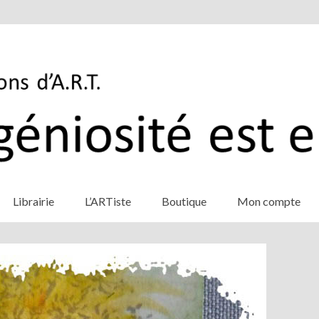
Librairie
L’ARTiste
Boutique
Mon compte