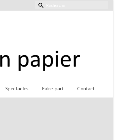
Rechercher :
Spectacles
Faire-part
Contact