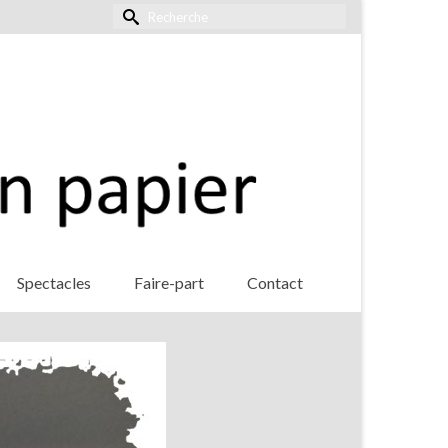
Rechercher :
Spectacles
Faire-part
Contact