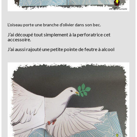
L’oiseau porte une branche d’olivier dans son bec.
J’ai découpé tout simplement à la perforatrice cet
accessoire.
J’ai aussi rajouté une petite pointe de feutre à alcool