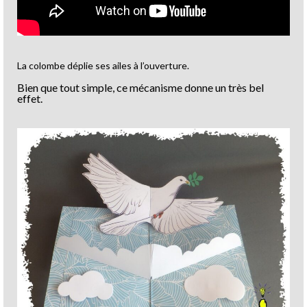
La colombe déplie ses ailes à l’ouverture.
Bien que tout simple, ce mécanisme donne un très bel
effet.