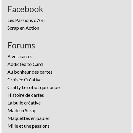
Facebook
Les Passions d’ART
Scrap en Action
Forums
A vos cartes
Addicted to Card
Au bonheur des cartes
Croisée Créative
Crafty Le robot qui coupe
Histoire de cartes
La bulle créative
Made in Scrap
Maquettes en papier
Mille et une passions