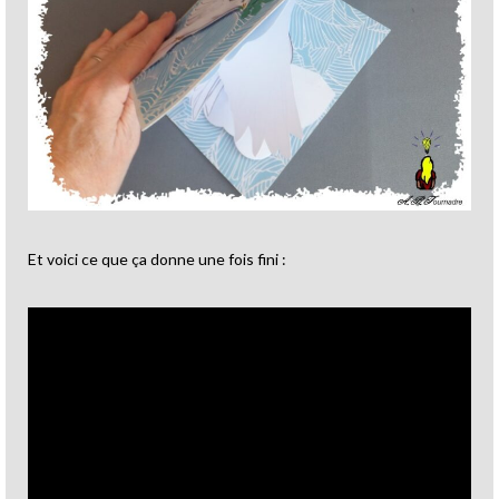
Et voici ce que ça donne une fois fini :