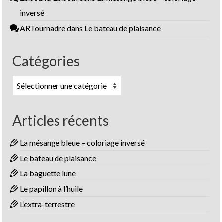
inversé
ARTournadre
dans
Le bateau de plaisance
Catégories
Catégories
Articles récents
La mésange bleue – coloriage inversé
Le bateau de plaisance
La baguette lune
Le papillon à l’huile
L’extra-terrestre