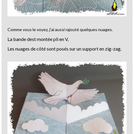
Comme vous le voyez, j’ai aussi rajouté quelques nuages.
La bande dest montée pli en V,
Les nuages de côté sont posés sur un support en zig-zag.