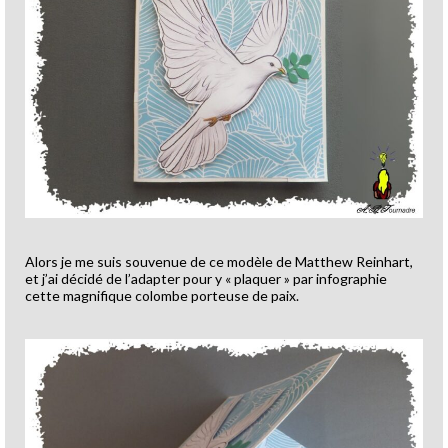
Alors je me suis souvenue de ce modèle de Matthew Reinhart,
et j’ai décidé de l’adapter pour y « plaquer » par infographie
cette magnifique colombe porteuse de paix.