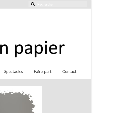
Rechercher :
Spectacles
Faire-part
Contact