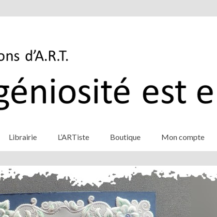
Librairie
L’ARTiste
Boutique
Mon compte