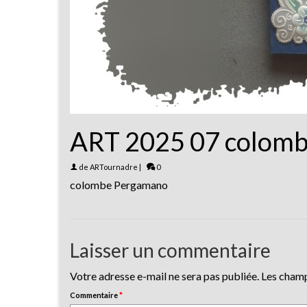
ART 2025 07 colomb
de
ARTournadre
|
0
colombe Pergamano
Laisser un commentaire
Votre adresse e-mail ne sera pas publiée.
Les champ
Commentaire
*