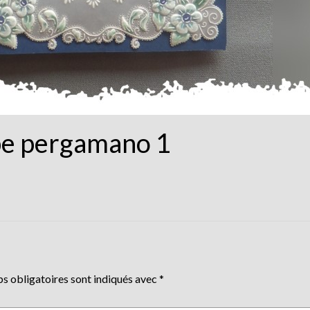
e pergamano 1
s obligatoires sont indiqués avec
*