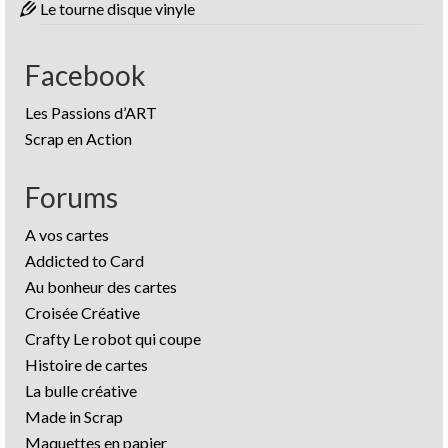
Le tourne disque vinyle
Facebook
Les Passions d’ART
Scrap en Action
Forums
A vos cartes
Addicted to Card
Au bonheur des cartes
Croisée Créative
Crafty Le robot qui coupe
Histoire de cartes
La bulle créative
Made in Scrap
Maquettes en papier