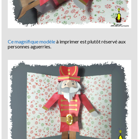
Ce magnifique modèle
à imprimer est plutôt réservé aux
personnes aguerries.