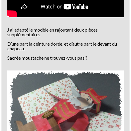
J’ai adapté le modèle en rajoutant deux pièces
supplémentaires.
D’une part la ceinture dorée, et d’autre part le devant du
chapeau.
Sacrée moustache ne trouvez-vous pas ?