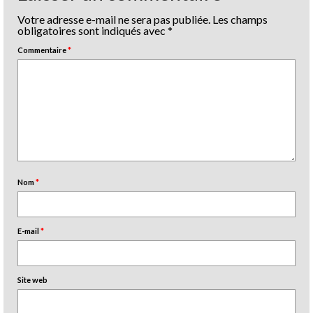
Votre adresse e-mail ne sera pas publiée.
Les champs
obligatoires sont indiqués avec
*
Commentaire
*
Nom
*
E-mail
*
Site web