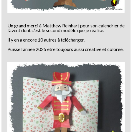
Un grand merci à Matthew Reinhart pour son calendrier de
l’avent dont c’est le second modèle que je réalise.
Il y en a encore 10 autres à télécharger.
Puisse l’année 2025 être toujours aussi créative et colorée.