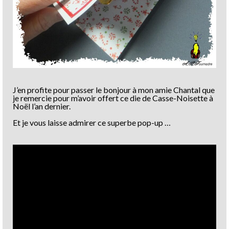
J’en profite pour passer le bonjour à mon amie Chantal que
je remercie pour m’avoir offert ce die de Casse-Noisette à
Noël l’an dernier.
Et je vous laisse admirer ce superbe pop-up …