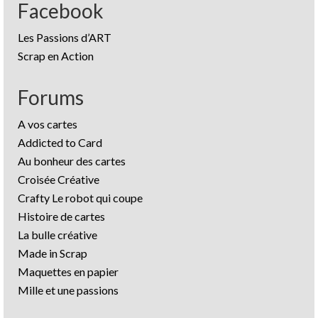
Facebook
Les Passions d’ART
Scrap en Action
Forums
A vos cartes
Addicted to Card
Au bonheur des cartes
Croisée Créative
Crafty Le robot qui coupe
Histoire de cartes
La bulle créative
Made in Scrap
Maquettes en papier
Mille et une passions