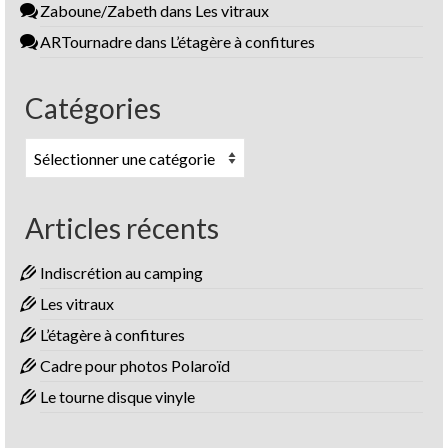
Zaboune/Zabeth
dans
Les vitraux
ARTournadre
dans
L’étagère à confitures
Catégories
Catégories
Articles récents
Indiscrétion au camping
Les vitraux
L’étagère à confitures
Cadre pour photos Polaroïd
Le tourne disque vinyle