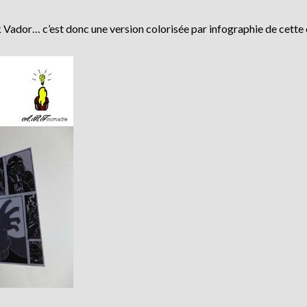
k Vador… c’est donc une version colorisée par infographie de cette