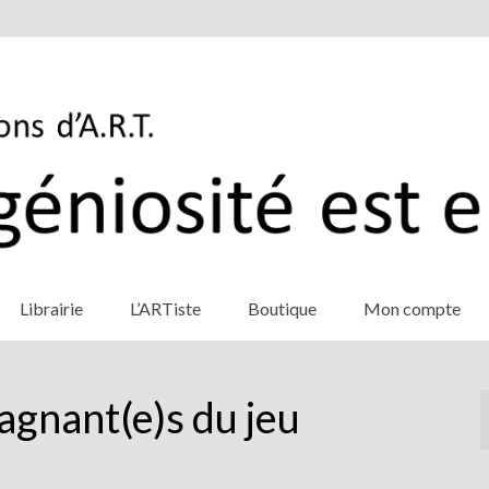
Librairie
L’ARTiste
Boutique
Mon compte
agnant(e)s du jeu