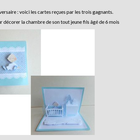
ersaire : voici les cartes reçues par les trois gagnants.
 décorer la chambre de son tout jeune fils âgé de 6 mois