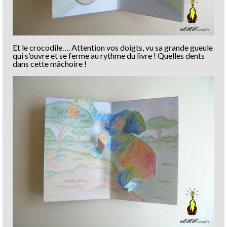
Et le crocodile…. Attention vos doigts, vu sa grande gueule
qui s’ouvre et se ferme au rythme du livre ! Quelles dents
dans cette mâchoire !