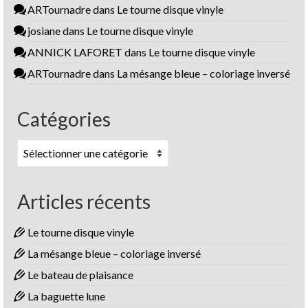
ARTournadre
dans
Le tourne disque vinyle
josiane
dans
Le tourne disque vinyle
ANNICK LAFORET
dans
Le tourne disque vinyle
ARTournadre
dans
La mésange bleue – coloriage inversé
Catégories
Catégories
Articles récents
Le tourne disque vinyle
La mésange bleue – coloriage inversé
Le bateau de plaisance
La baguette lune