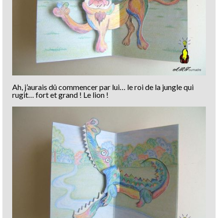
Ah, j’aurais dû commencer par lui… le roi de la jungle qui
rugit… fort et grand ! Le lion !