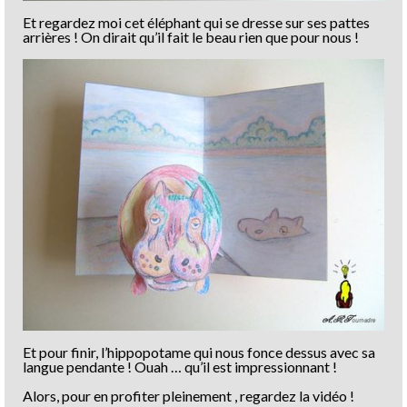
Et regardez moi cet éléphant qui se dresse sur ses pattes
arrières ! On dirait qu’il fait le beau rien que pour nous !
Et pour finir, l’hippopotame qui nous fonce dessus avec sa
langue pendante ! Ouah … qu’il est impressionnant !
Alors, pour en profiter pleinement , regardez la vidéo !