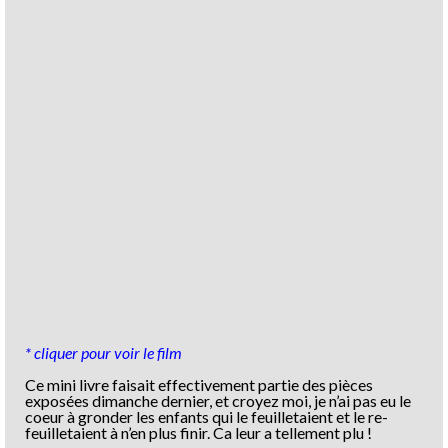
* cliquer pour voir le film
Ce mini livre faisait effectivement partie des pièces
exposées dimanche dernier, et croyez moi, je n’ai pas eu le
coeur à gronder les enfants qui le feuilletaient et le re-
feuilletaient à n’en plus finir. Ca leur a tellement plu !