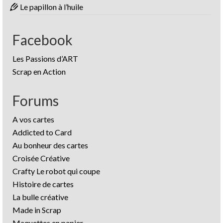
Le papillon à l’huile
Facebook
Les Passions d’ART
Scrap en Action
Forums
A vos cartes
Addicted to Card
Au bonheur des cartes
Croisée Créative
Crafty Le robot qui coupe
Histoire de cartes
La bulle créative
Made in Scrap
Maquettes en papier