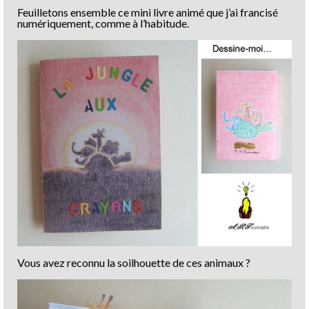
Feuilletons ensemble ce mini livre animé que j’ai francisé
numériquement, comme à l’habitude.
Vous avez reconnu la soilhouette de ces animaux ?