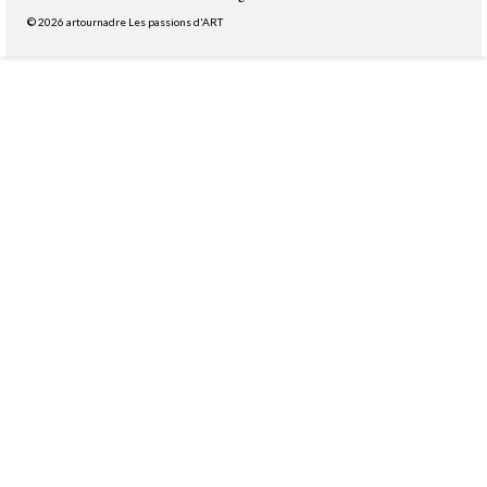
© 2026 artournadre Les passions d'ART