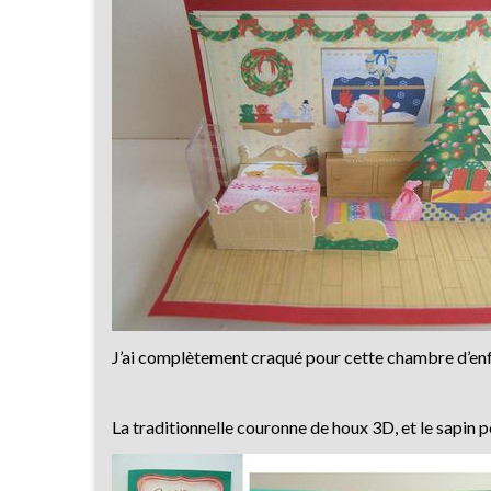
J’ai complètement craqué pour cette chambre d’enf
La traditionnelle couronne de houx 3D, et le sapin p