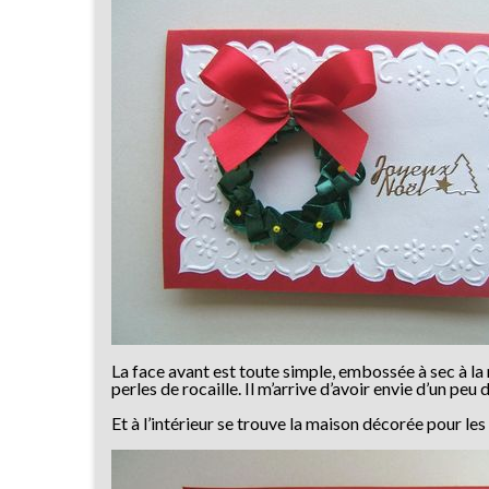
La face avant est toute simple, embossée à sec à l
perles de rocaille. Il m’arrive d’avoir envie d’un pe
Et à l’intérieur se trouve la maison décorée pour les 