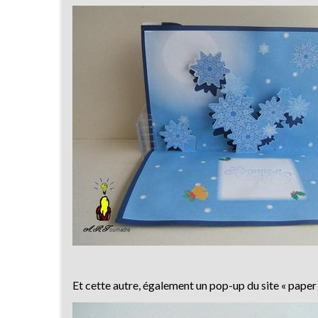
Et cette autre, également un pop-up du site « pape