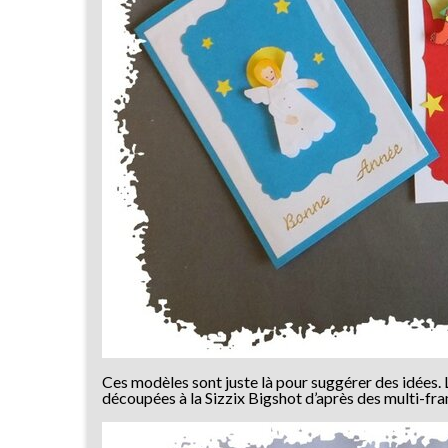
Ces modèles sont juste là pour suggérer des idées. 
découpées à la Sizzix Bigshot d’après des multi-frame