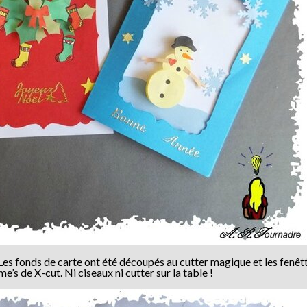
Les fonds de carte ont été découpés au cutter magique et les fenêt
’s de X-cut. Ni ciseaux ni cutter sur la table !