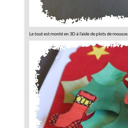
Le tout est monté en 3D à l’aide de plots de mousse