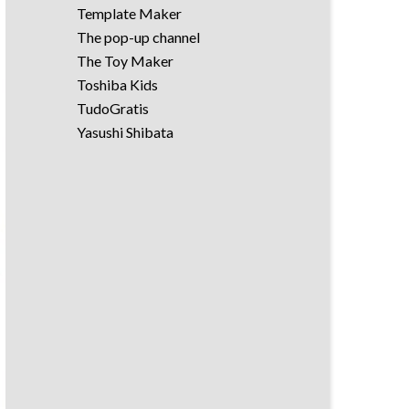
Template Maker
The pop-up channel
The Toy Maker
Toshiba Kids
TudoGratis
Yasushi Shibata