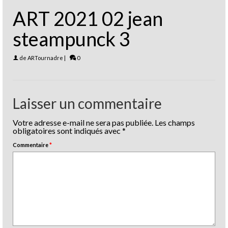
ART 2021 02 jean
steampunck 3
de
ARTournadre
|
0
Laisser un commentaire
Votre adresse e-mail ne sera pas publiée.
Les champs
obligatoires sont indiqués avec
*
Commentaire
*