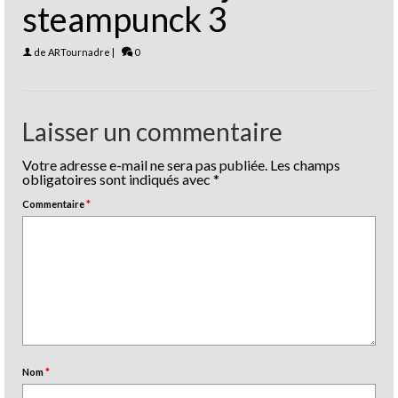
steampunck 3
de
ARTournadre
|
0
Laisser un commentaire
Votre adresse e-mail ne sera pas publiée.
Les champs
obligatoires sont indiqués avec
*
Commentaire
*
Nom
*