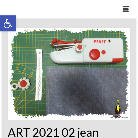
Ouvrir la barre d’outils
ART 2021 02 jean