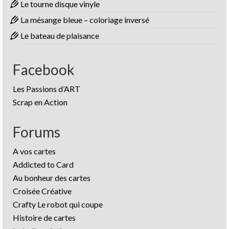
Le tourne disque vinyle
La mésange bleue – coloriage inversé
Le bateau de plaisance
Facebook
Les Passions d’ART
Scrap en Action
Forums
A vos cartes
Addicted to Card
Au bonheur des cartes
Croisée Créative
Crafty Le robot qui coupe
Histoire de cartes