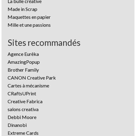
La bulle créative
Made in Scrap
Maquettes en papier
Mille et une passions
Sites recommandés
Agence Eurêka
AmazingPopup
Brother Family
CANON Creative Park
Cartes à mécanisme
CRaftsUPrint
Creative Fabrica
salons creativa
Debbi Moore
Dinanobi
Extreme Cards