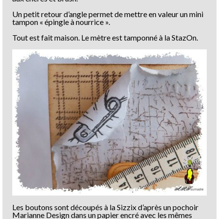
Un petit retour d’angle permet de mettre en valeur un mini
tampon « épingle à nourrice ».
Tout est fait maison. Le mètre est tamponné à la StazOn.
Les boutons sont découpés à la Sizzix d’après un pochoir
Marianne Design dans un papier encré avec les mêmes