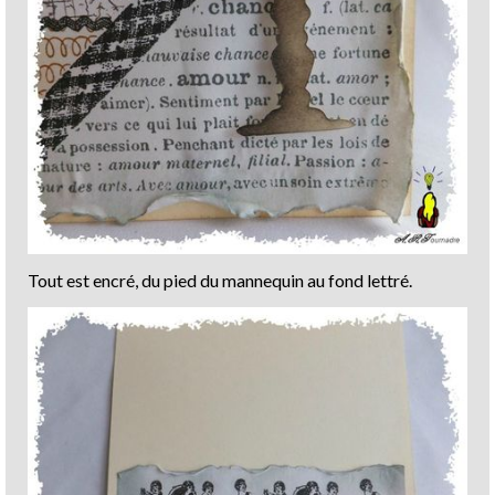
Tout est encré, du pied du mannequin au fond lettré.