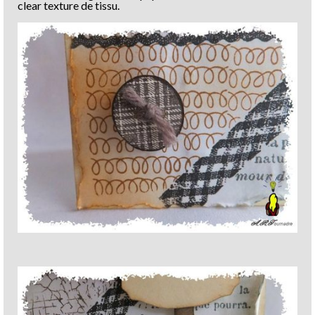
clear texture de tissu.