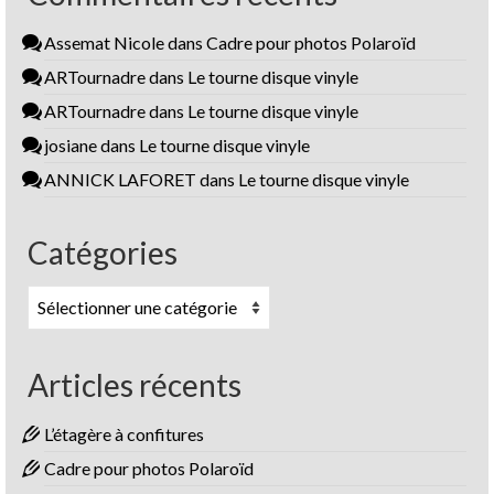
Assemat Nicole
dans
Cadre pour photos Polaroïd
ARTournadre
dans
Le tourne disque vinyle
ARTournadre
dans
Le tourne disque vinyle
josiane
dans
Le tourne disque vinyle
ANNICK LAFORET
dans
Le tourne disque vinyle
Catégories
Catégories
Articles récents
L’étagère à confitures
Cadre pour photos Polaroïd