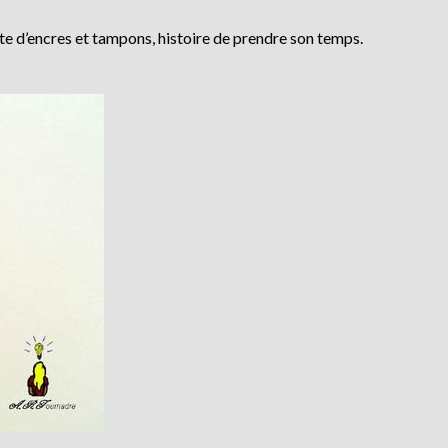
ute d’encres et tampons, histoire de prendre son temps.