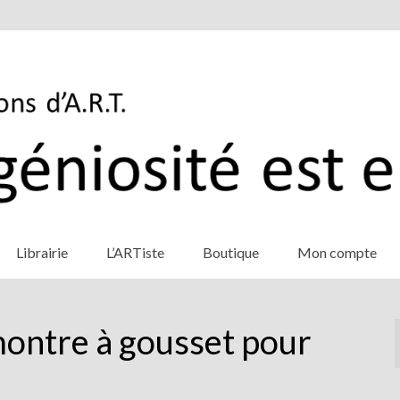
Librairie
L’ARTiste
Boutique
Mon compte
montre à gousset pour