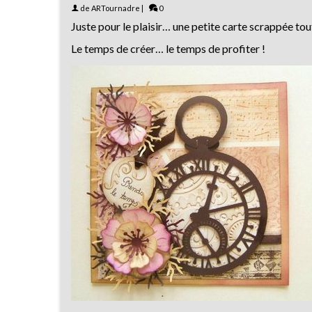
de
ARTournadre
|
0
Juste pour le plaisir… une petite carte scrappée to
Le temps de créer… le temps de profiter !