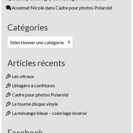
Assemat Nicole
dans
Cadre pour photos Polaroïd
Catégories
Catégories
Articles récents
Les vitraux
L’étagère à confitures
Cadre pour photos Polaroïd
Le tourne disque vinyle
La mésange bleue – coloriage inversé
Facebook