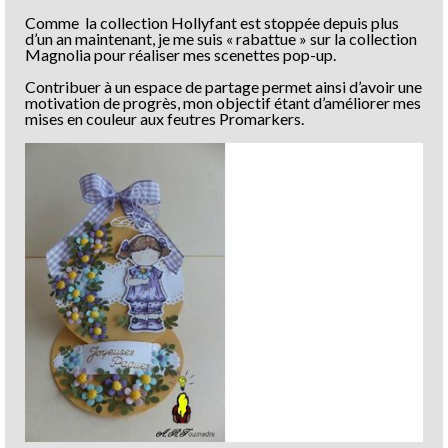
Comme la collection Hollyfant est stoppée depuis plus
d’un an maintenant, je me suis « rabattue » sur la collection
Magnolia pour réaliser mes scenettes pop-up.
Contribuer à un espace de partage permet ainsi d’avoir une
motivation de progrès, mon objectif étant d’améliorer mes
mises en couleur aux feutres Promarkers.