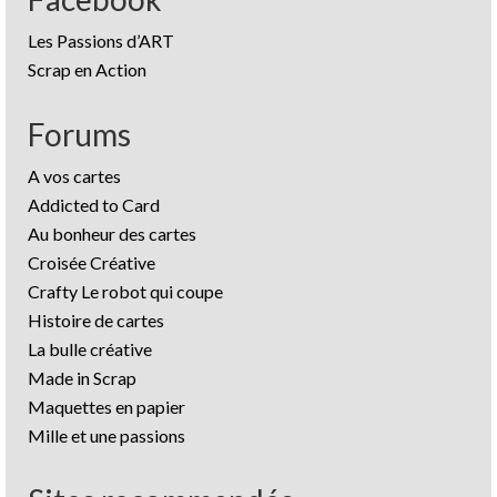
Les Passions d’ART
Scrap en Action
Forums
A vos cartes
Addicted to Card
Au bonheur des cartes
Croisée Créative
Crafty Le robot qui coupe
Histoire de cartes
La bulle créative
Made in Scrap
Maquettes en papier
Mille et une passions