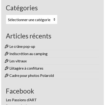
Catégories
Catégories
Articles récents
Le crâne pop-up
Indiscrétion au camping
Les vitraux
L’étagère à confitures
Cadre pour photos Polaroïd
Facebook
Les Passions d’ART