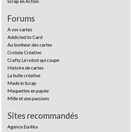
Scrap en Action
Forums
A vos cartes
Addicted to Card
Au bonheur des cartes
Croisée Créative
Crafty Le robot qui coupe
Histoire de cartes
La bulle créative
Made in Scrap
Maquettes en papier
Mille et une passions
Sites recommandés
Agence Eurêka