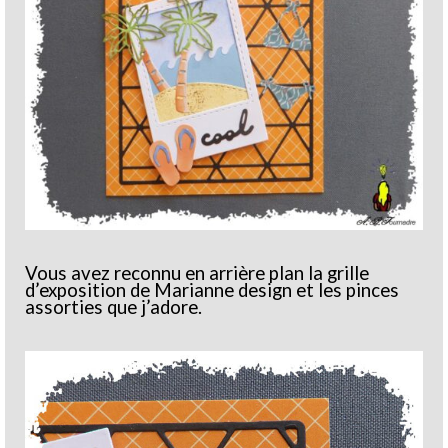
Vous avez reconnu en arrière plan la grille
d’exposition de Marianne design et les pinces
assorties que j’adore.