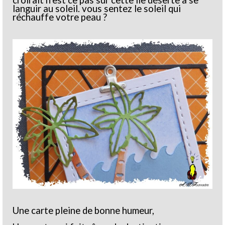
languir au soleil. vous sentez le soleil qui
réchauffe votre peau ?
Une carte pleine de bonne humeur,