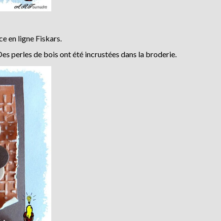
ce en ligne Fiskars.
es perles de bois ont été incrustées dans la broderie.