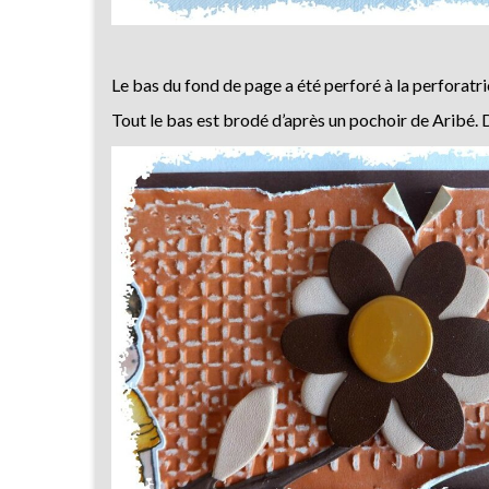
Le bas du fond de page a été perforé à la perforatri
Tout le bas est brodé d’après un pochoir de Aribé. D