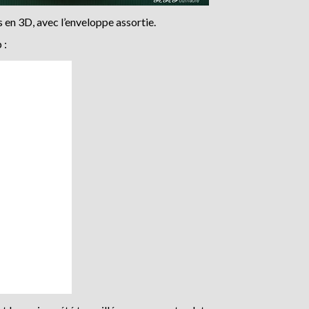
en 3D, avec l’enveloppe assortie.
 :