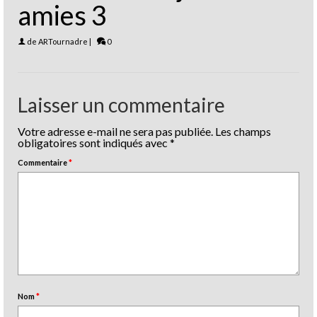
amies 3
de
ARTournadre
|
0
Laisser un commentaire
Votre adresse e-mail ne sera pas publiée.
Les champs
obligatoires sont indiqués avec
*
Commentaire
*
Nom
*