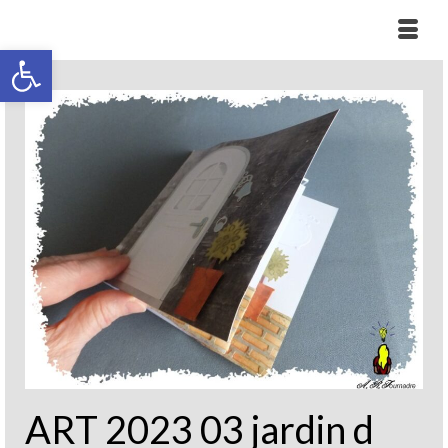
Ouvrir la barre d’outils
ART 2023 03 jardin d