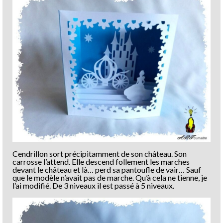
Cendrillon sort précipitamment de son château. Son
carrosse l’attend. Elle descend follement les marches
devant le château et là… perd sa pantoufle de vair… Sauf
que le modèle n’avait pas de marche. Qu’à cela ne tienne, je
l’ai modifié. De 3 niveaux il est passé à 5 niveaux.