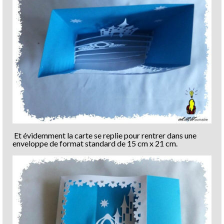
Et évidemment la carte se replie pour rentrer dans une
enveloppe de format standard de 15 cm x 21 cm.