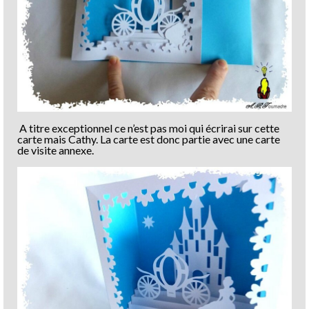
A titre exceptionnel ce n’est pas moi qui écrirai sur cette
carte mais Cathy. La carte est donc partie avec une carte
de visite annexe.