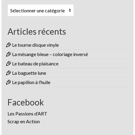
Catégories
Articles récents
Le tourne disque vinyle
La mésange bleue – coloriage inversé
Le bateau de plaisance
La baguette lune
Le papillon à l’huile
Facebook
Les Passions d’ART
Scrap en Action