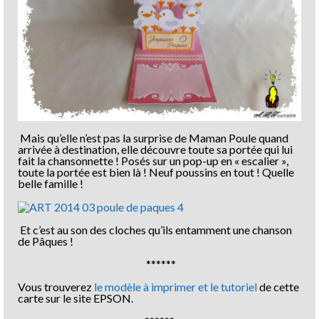
Mais qu’elle n’est pas la surprise de Maman Poule quand
arrivée à destination, elle découvre toute sa portée qui lui
fait la chansonnette ! Posés sur un pop-up en « escalier »,
toute la portée est bien là ! Neuf poussins en tout ! Quelle
belle famille !
Et c’est au son des cloches qu’ils entamment une chanson
de Pâques !
******
Vous trouverez
le modèle à imprimer et le tutoriel
de cette
carte sur le site EPSON.