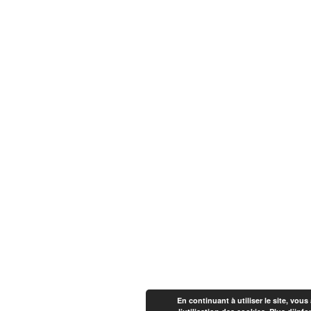
En continuant à utiliser le site, vous