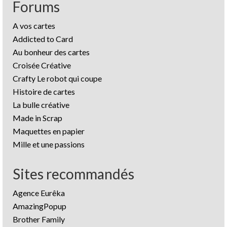
Forums
A vos cartes
Addicted to Card
Au bonheur des cartes
Croisée Créative
Crafty Le robot qui coupe
Histoire de cartes
La bulle créative
Made in Scrap
Maquettes en papier
Mille et une passions
Sites recommandés
Agence Eurêka
AmazingPopup
Brother Family