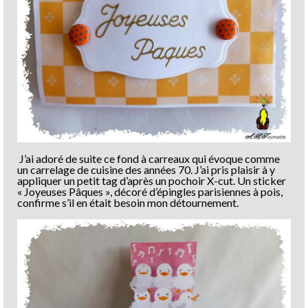
J’ai adoré de suite ce fond à carreaux qui évoque comme
un carrelage de cuisine des années 70. J’ai pris plaisir à y
appliquer un petit tag d’après un pochoir X-cut. Un sticker
« Joyeuses Pâques », décoré d’épingles parisiennes à pois,
confirme s’il en était besoin mon détournement.