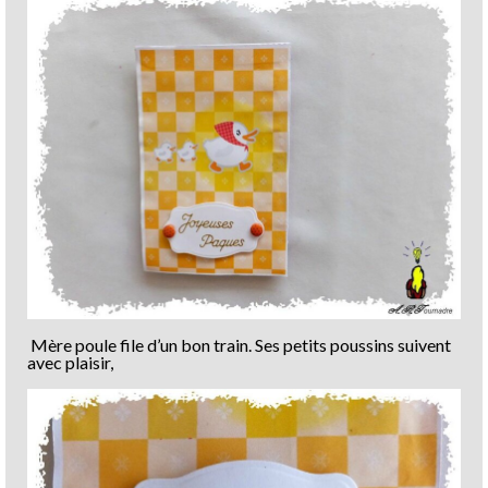
Mère poule file d’un bon train. Ses petits poussins suivent
avec plaisir,