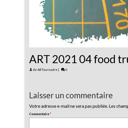
ART 2021 04 food tr
de
ARTournadre
|
0
Laisser un commentaire
Votre adresse e-mail ne sera pas publiée.
Les champ
Commentaire
*