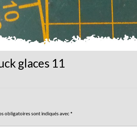
uck glaces 11
s obligatoires sont indiqués avec
*