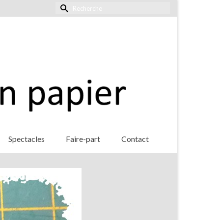
Rechercher :
Spectacles
Faire-part
Contact