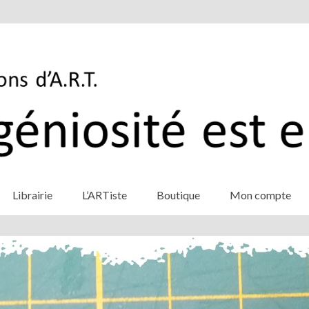
Librairie
L’ARTiste
Boutique
Mon compte