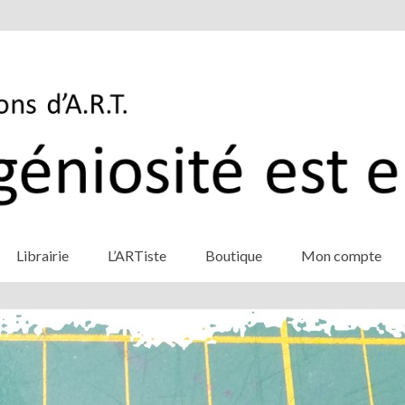
Librairie
L’ARTiste
Boutique
Mon compte