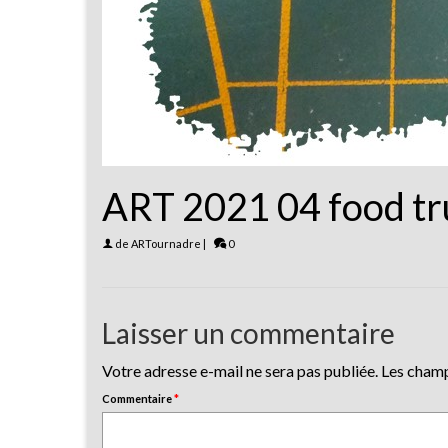
ART 2021 04 food tr
de
ARTournadre
|
0
Laisser un commentaire
Votre adresse e-mail ne sera pas publiée.
Les champ
Commentaire
*