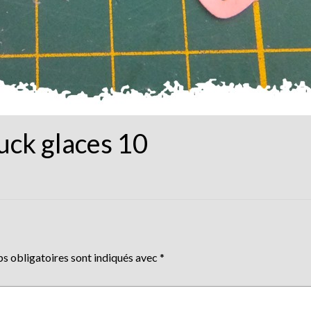
uck glaces 10
s obligatoires sont indiqués avec
*