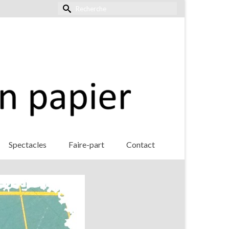
Rechercher :
Spectacles
Faire-part
Contact