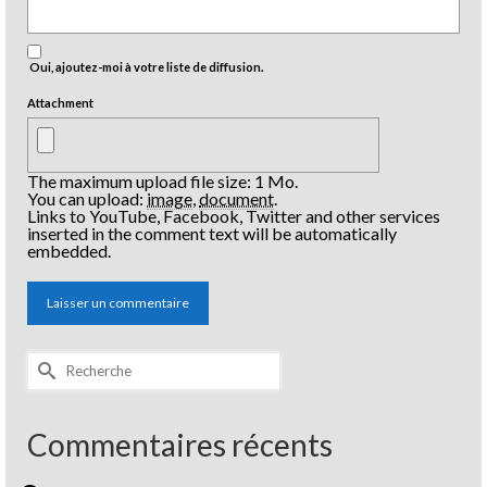
Oui, ajoutez-moi à votre liste de diffusion.
Attachment
The maximum upload file size: 1 Mo.
You can upload:
image
,
document
.
Links to YouTube, Facebook, Twitter and other services
inserted in the comment text will be automatically
embedded.
Rechercher :
Commentaires récents