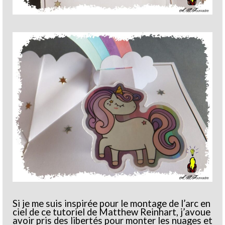
Si je me suis inspirée pour le montage de l’arc en
ciel de ce tutoriel de Matthew Reinhart, j’avoue
avoir pris des libertés pour monter les nuages et