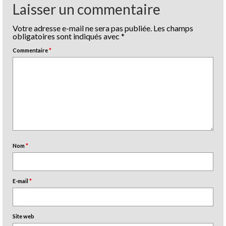
Laisser un commentaire
Votre adresse e-mail ne sera pas publiée.
Les champs
obligatoires sont indiqués avec
*
Commentaire
*
Nom
*
E-mail
*
Site web