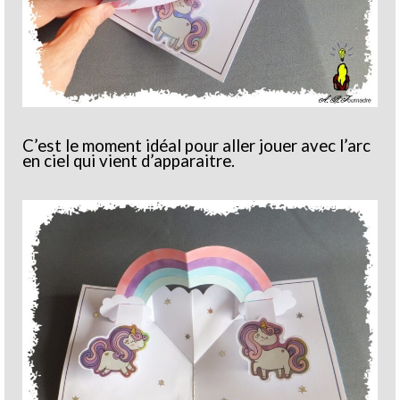
C’est le moment idéal pour aller jouer avec l’arc
en ciel qui vient d’apparaitre.