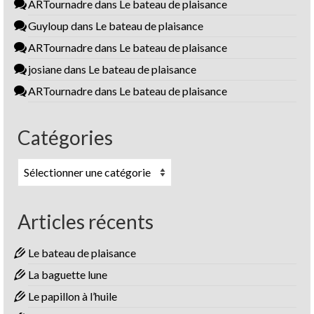
ARTournadre
dans
Le bateau de plaisance
Guyloup
dans
Le bateau de plaisance
ARTournadre
dans
Le bateau de plaisance
josiane
dans
Le bateau de plaisance
ARTournadre
dans
Le bateau de plaisance
Catégories
Catégories
Articles récents
Le bateau de plaisance
La baguette lune
Le papillon à l’huile