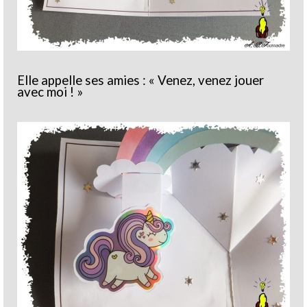
Elle appelle ses amies : « Venez, venez jouer
avec moi ! »