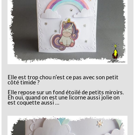
Elle est trop chou n’est ce pas avec son petit
côté timide ?
Elle repose sur un fond étoilé de petits miroirs.
Eh oui, quand on est une licorne aussi jolie on
est coquette aussi …