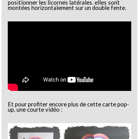
positionner les licornes latérales. elles sont
montées horizontalement sur un double fente.
Et pour profiter encore plus de cette carte pop-
up, une courte vidéo :