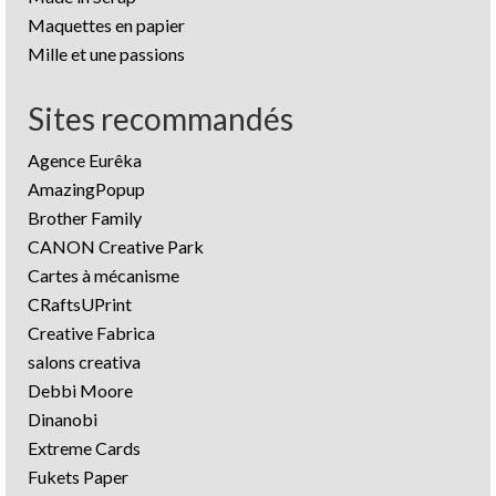
Maquettes en papier
Mille et une passions
Sites recommandés
Agence Eurêka
AmazingPopup
Brother Family
CANON Creative Park
Cartes à mécanisme
CRaftsUPrint
Creative Fabrica
salons creativa
Debbi Moore
Dinanobi
Extreme Cards
Fukets Paper