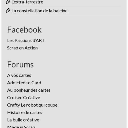
L’extra-terrestre
La constellation de la baleine
Facebook
Les Passions d’ART
Scrap en Action
Forums
A vos cartes
Addicted to Card
Au bonheur des cartes
Croisée Créative
Crafty Le robot qui coupe
Histoire de cartes
La bulle créative
Made in Scrap