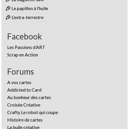
Le papillon à l’huile
L’extra-terrestre
Facebook
Les Passions d’ART
Scrap en Action
Forums
A vos cartes
Addicted to Card
Au bonheur des cartes
Croisée Créative
Crafty Le robot qui coupe
Histoire de cartes
La bulle créative