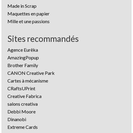
Made in Scrap
Maquettes en papier
Mille et une passions
Sites recommandés
Agence Eurêka
AmazingPopup
Brother Family
CANON Creative Park
Cartes à mécanisme
CRaftsUPrint
Creative Fabrica
salons creativa
Debbi Moore
Dinanobi
Extreme Cards