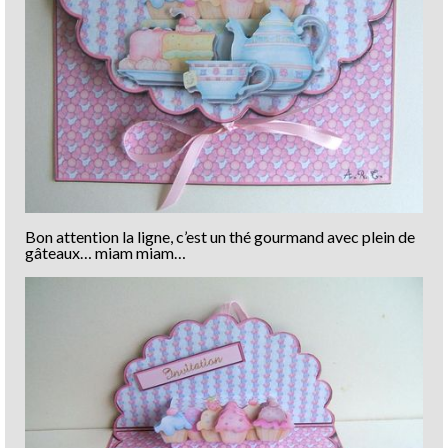
Bon attention la ligne, c’est un thé gourmand avec plein de
gâteaux… miam miam…