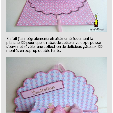
En fait j’ai intégralement retraité numériquement la
planche 3D pour que le rabat de cette enveloppe puisse
s’ouvrir et révéler une collection de délicieux gâteaux 3D
montés en pop-up double fente.