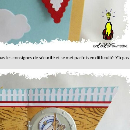
s les consignes de sécurité et se met parfois en difficulté. Y’à pas