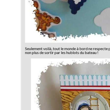
Seulement voilà, tout le monde à bord ne respecte pa
non plus de sortir par les hublots du bateau !