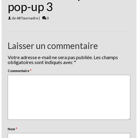
pop-up 3
de
ARTournadre
|
0
Laisser un commentaire
Votre adresse e-mail ne sera pas publiée.
Les champs
obligatoires sont indiqués avec
*
Commentaire
*
Nom
*