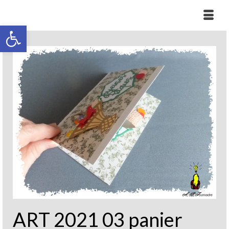
Ouvrir la barre d’outils
ART 2021 03 panier