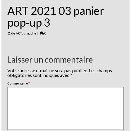
ART 2021 03 panier
pop-up 3
de
ARTournadre
|
0
Laisser un commentaire
Votre adresse e-mail ne sera pas publiée.
Les champs
obligatoires sont indiqués avec
*
Commentaire
*