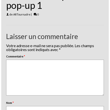
pop-up 1
de
ARTournadre
|
0
Laisser un commentaire
Votre adresse e-mail ne sera pas publiée.
Les champs
obligatoires sont indiqués avec
*
Commentaire
*
Nom
*