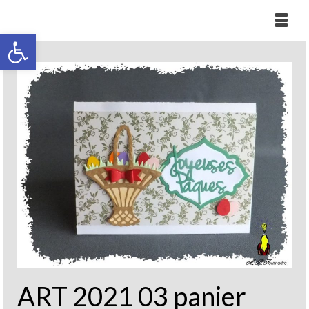
Ouvrir la barre d’outils
ART 2021 03 panier