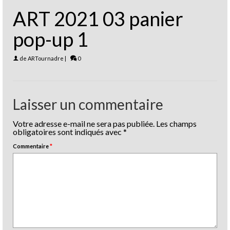
ART 2021 03 panier
pop-up 1
de
ARTournadre
|
0
Laisser un commentaire
Votre adresse e-mail ne sera pas publiée.
Les champs
obligatoires sont indiqués avec
*
Commentaire
*