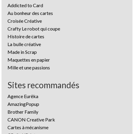
Addicted to Card
Au bonheur des cartes
Croisée Créative
Crafty Le robot qui coupe
Histoire de cartes
La bulle créative
Made in Scrap
Maquettes en papier
Mille et une passions
Sites recommandés
Agence Eurêka
AmazingPopup
Brother Family
CANON Creative Park
Cartes à mécanisme