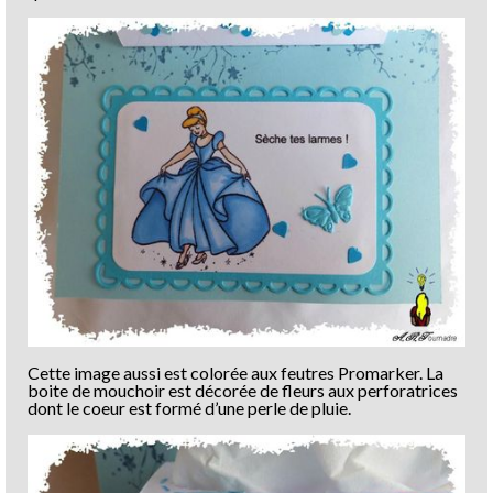
Cette image aussi est colorée aux feutres Promarker. La
boite de mouchoir est décorée de fleurs aux perforatrices
dont le coeur est formé d’une perle de pluie.