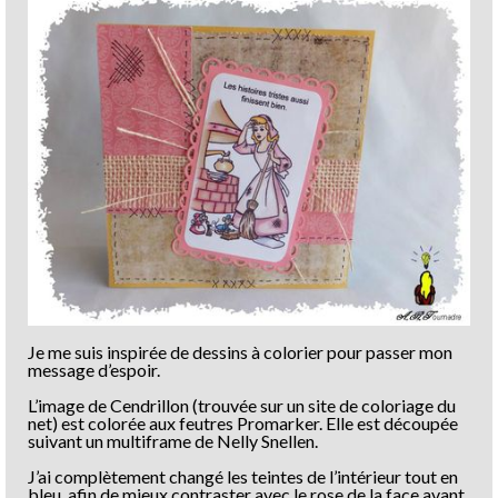
Je me suis inspirée de dessins à colorier pour passer mon
message d’espoir.
L’image de Cendrillon (trouvée sur un site de coloriage du
net) est colorée aux feutres Promarker. Elle est découpée
suivant un multiframe de Nelly Snellen.
J’ai complètement changé les teintes de l’intérieur tout en
bleu, afin de mieux contraster avec le rose de la face avant,