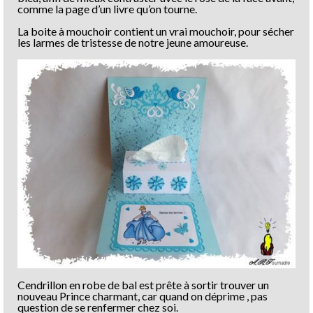
comme la page d’un livre qu’on tourne.
La boite à mouchoir contient un vrai mouchoir, pour sécher
les larmes de tristesse de notre jeune amoureuse.
Cendrillon en robe de bal est prête à sortir trouver un
nouveau Prince charmant, car quand on déprime , pas
question de se renfermer chez soi.