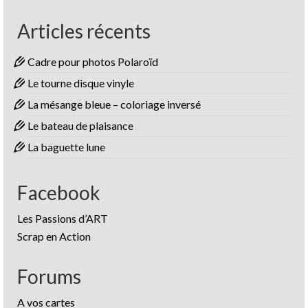
Articles récents
Cadre pour photos Polaroïd
Le tourne disque vinyle
La mésange bleue – coloriage inversé
Le bateau de plaisance
La baguette lune
Facebook
Les Passions d’ART
Scrap en Action
Forums
A vos cartes