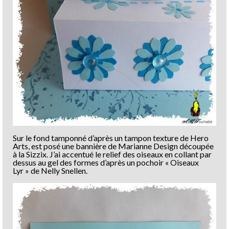
Sur le fond tamponné d’après un tampon texture de Hero
Arts, est posé une bannière de Marianne Design découpée
à la Sizzix. J’ai accentué le relief des oiseaux en collant par
dessus au gel des formes d’après un pochoir « Oiseaux
Lyr » de Nelly Snellen.