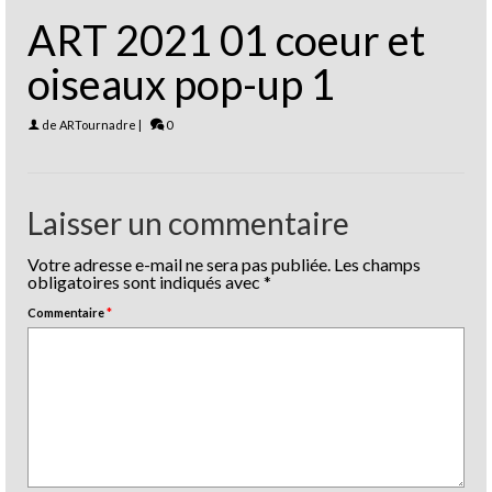
ART 2021 01 coeur et
oiseaux pop-up 1
de
ARTournadre
|
0
Laisser un commentaire
Votre adresse e-mail ne sera pas publiée.
Les champs
obligatoires sont indiqués avec
*
Commentaire
*