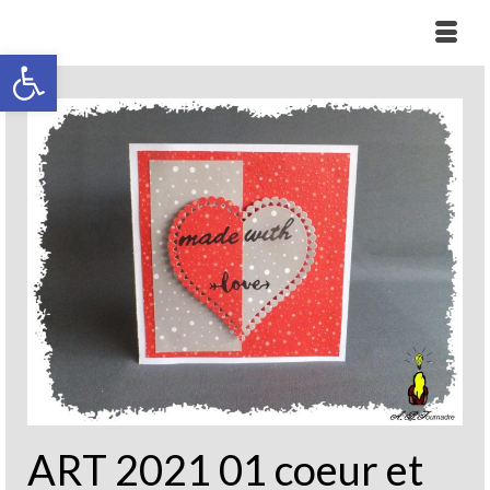
Ouvrir la barre d’outils
ART 2021 01 coeur et