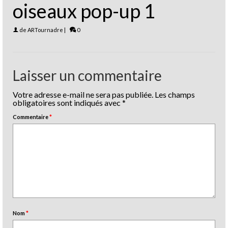
oiseaux pop-up 1
de
ARTournadre
|
0
Laisser un commentaire
Votre adresse e-mail ne sera pas publiée.
Les champs
obligatoires sont indiqués avec
*
Commentaire
*
Nom
*