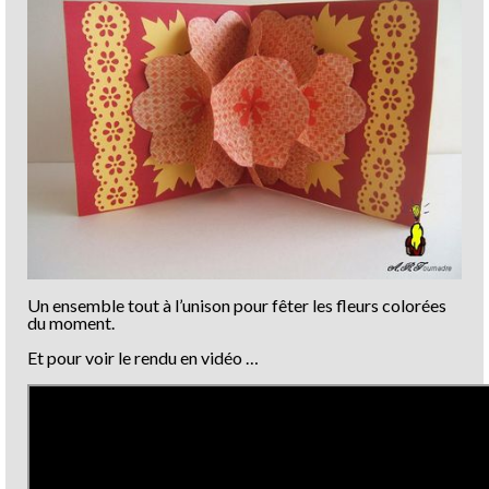
Un ensemble tout à l’unison pour fêter les fleurs colorées
du moment.
Et pour voir le rendu en vidéo …