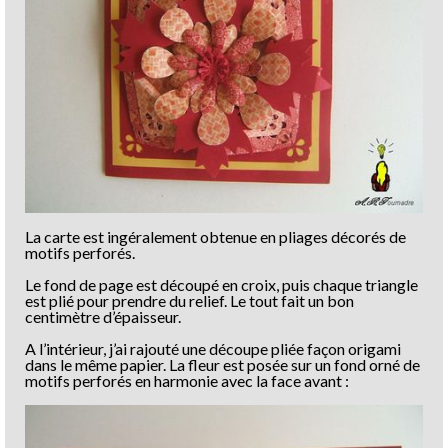
La carte est ingéralement obtenue en pliages décorés de
motifs perforés.
Le fond de page est découpé en croix, puis chaque triangle
est plié pour prendre du relief. Le tout fait un bon
centimètre d’épaisseur.
A l’intérieur, j’ai rajouté une découpe pliée façon origami
dans le même papier. La fleur est posée sur un fond orné de
motifs perforés en harmonie avec la face avant :